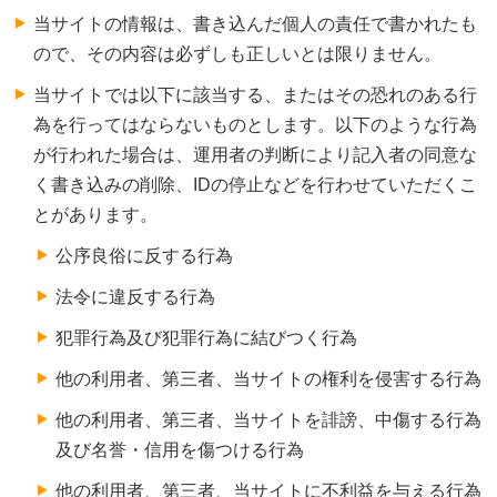
当サイトの情報は、書き込んだ個人の責任で書かれたも
ので、その内容は必ずしも正しいとは限りません。
当サイトでは以下に該当する、またはその恐れのある行
為を行ってはならないものとします。以下のような行為
が行われた場合は、運用者の判断により記入者の同意な
く書き込みの削除、IDの停止などを行わせていただくこ
とがあります。
公序良俗に反する行為
法令に違反する行為
犯罪行為及び犯罪行為に結びつく行為
他の利用者、第三者、当サイトの権利を侵害する行為
他の利用者、第三者、当サイトを誹謗、中傷する行為
及び名誉・信用を傷つける行為
他の利用者、第三者、当サイトに不利益を与える行為