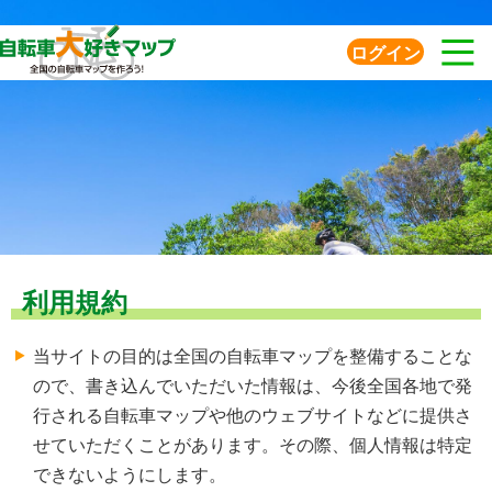
ログイン
利用規約
当サイトの目的は全国の自転車マップを整備することな
ので、書き込んでいただいた情報は、今後全国各地で発
行される自転車マップや他のウェブサイトなどに提供さ
せていただくことがあります。その際、個人情報は特定
できないようにします。