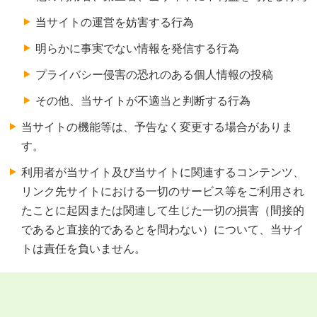
当サイトの運営を妨害する行為
明らかに事実でない情報を発信する行為
プライバシー侵害の恐れのある個人情報の投稿
その他、当サイトが不適当と判断する行為
当サイトの機能等は、予告なく変更する場合がありま
す。
利用者が当サイト及び当サイトに関連するコンテンツ、
リンク先サイトにおける一切のサービス等をご利用され
たことに起因または関連して生じた一切の損害（間接的
であると直接的であるとを問わない）について、当サイ
トは責任を負いません。