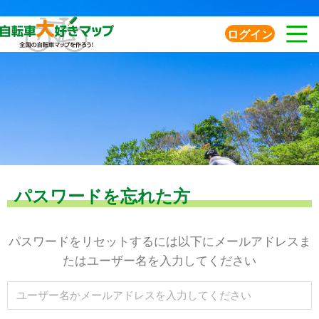
ログイン
パスワードを忘れた方
パスワードをリセットするには以下にメールアドレスま
たはユーザー名を入力してください