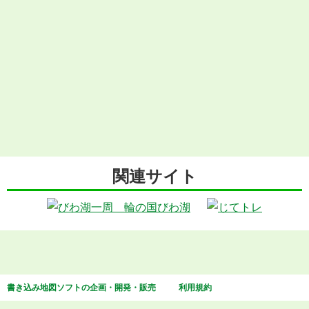
関連サイト
書き込み地図ソフトの企画・開発・販売
利用規約