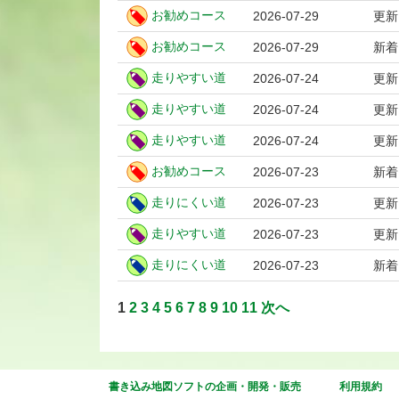
お勧めコース
2026-07-29
更新
お勧めコース
2026-07-29
新着
走りやすい道
2026-07-24
更新
走りやすい道
2026-07-24
更新
走りやすい道
2026-07-24
更新
お勧めコース
2026-07-23
新着
走りにくい道
2026-07-23
更新
走りやすい道
2026-07-23
更新
走りにくい道
2026-07-23
新着
1
2
3
4
5
6
7
8
9
10
11
次へ
書き込み地図ソフトの企画・開発・販売
利用規約