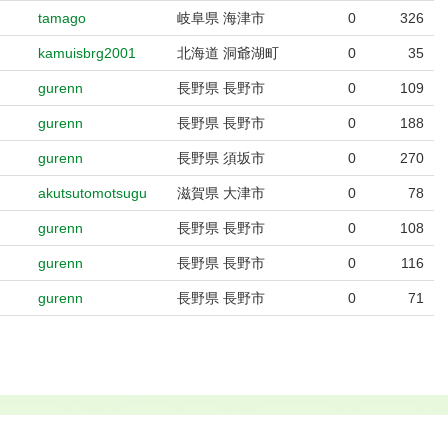
tamago
岐阜県 海津市
0
326
kamuisbrg2001
北海道 洞爺湖町
0
35
gurenn
長野県 長野市
0
109
gurenn
長野県 長野市
0
188
gurenn
長野県 須坂市
0
270
akutsutomotsugu
滋賀県 大津市
0
78
gurenn
長野県 長野市
0
108
gurenn
長野県 長野市
0
116
gurenn
長野県 長野市
0
71