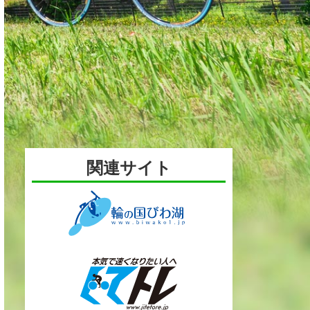
関連サイト