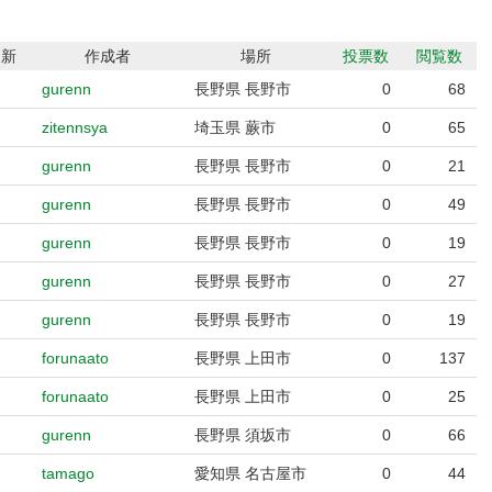
更新
作成者
場所
投票数
閲覧数
gurenn
長野県 長野市
0
68
zitennsya
埼玉県 蕨市
0
65
gurenn
長野県 長野市
0
21
gurenn
長野県 長野市
0
49
gurenn
長野県 長野市
0
19
gurenn
長野県 長野市
0
27
gurenn
長野県 長野市
0
19
forunaato
長野県 上田市
0
137
forunaato
長野県 上田市
0
25
gurenn
長野県 須坂市
0
66
tamago
愛知県 名古屋市
0
44