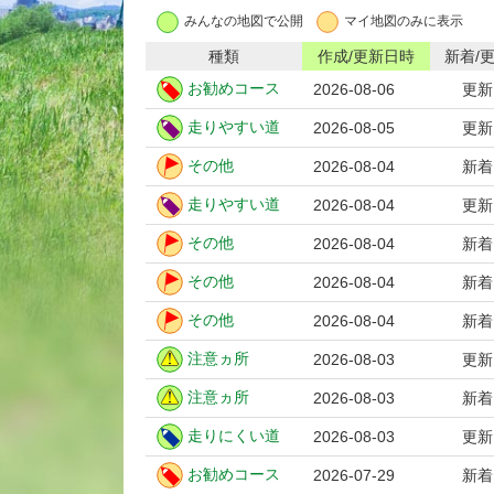
みんなの地図で公開
マイ地図のみに表示
種類
作成/更新日時
新着/
お勧めコース
2026-08-06
更新
走りやすい道
2026-08-05
更新
その他
2026-08-04
新着
走りやすい道
2026-08-04
更新
その他
2026-08-04
新着
その他
2026-08-04
新着
その他
2026-08-04
新着
注意ヵ所
2026-08-03
更新
注意ヵ所
2026-08-03
新着
走りにくい道
2026-08-03
更新
お勧めコース
2026-07-29
新着