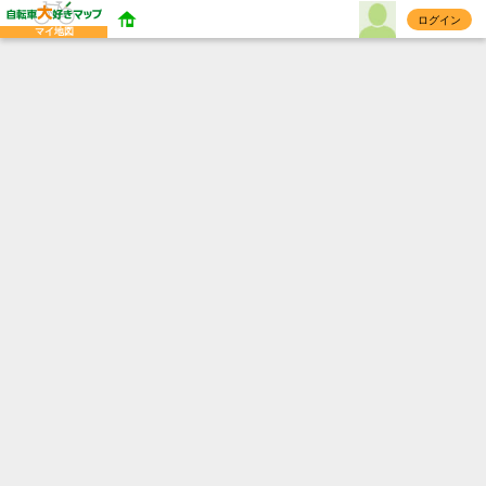
ログイン
マイ地図