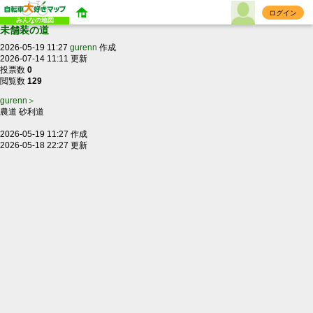
ログイン
みんなの地図
未舗装の道
2026-05-19 11:27
gurenn
作成
2026-07-14 11:11 更新
投票数
0
閲覧数
129
gurenn＞
農道 砂利道
2026-05-19 11:27 作成
2026-05-18 22:27 更新