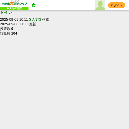
ログイン
みんなの地図
トイレ
2025-09-09 10:11
GIANT3
作成
2025-09-08 21:11 更新
投票数
0
閲覧数
104