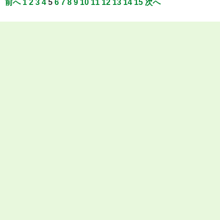
前へ
1
2
3
4
5
6
7
8
9
10
11
12
13
14
15
次へ