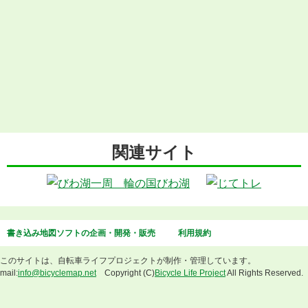
関連サイト
書き込み地図ソフトの企画・開発・販売
利用規約
このサイトは、自転車ライフプロジェクトが制作・管理しています。
mail:
info@bicyclemap.net
Copyright (C)
Bicycle Life Project
All Rights Reserved.