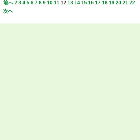
前へ
2
3
4
5
6
7
8
9
10
11
12
13
14
15
16
17
18
19
20
21
22
次へ